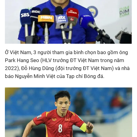
Ở Việt Nam, 3 người tham gia bình chọn bao gồm ông
Park Hang Seo (HLV trưởng ĐT Việt Nam trong năm
2022), Đỗ Hùng Dũng (đội trưởng ĐT Việt Nam) và nhà
báo Nguyễn Minh Việt của Tạp chí Bóng đá.