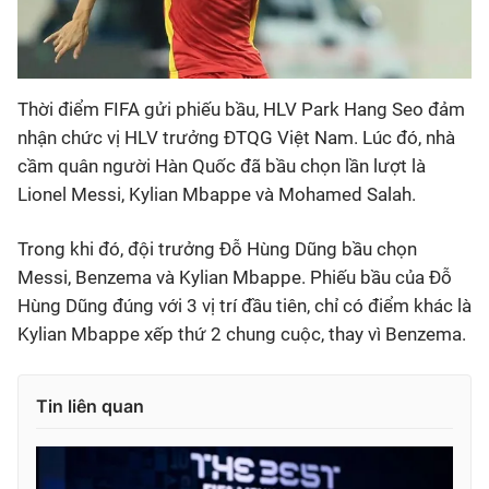
Thời điểm FIFA gửi phiếu bầu, HLV Park Hang Seo đảm
nhận chức vị HLV trưởng ĐTQG Việt Nam. Lúc đó, nhà
cầm quân người Hàn Quốc đã bầu chọn lần lượt là
Lionel Messi, Kylian Mbappe và Mohamed Salah.
Trong khi đó, đội trưởng Đỗ Hùng Dũng bầu chọn
Messi, Benzema và Kylian Mbappe. Phiếu bầu của Đỗ
Hùng Dũng đúng với 3 vị trí đầu tiên, chỉ có điểm khác là
Kylian Mbappe xếp thứ 2 chung cuộc, thay vì Benzema.
Tin liên quan