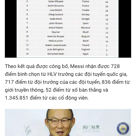
Theo kết quả được công bố, Messi nhận được 728
điểm bình chọn từ HLV trưởng các đội tuyển quốc gia,
717 điểm từ đội trưởng của các đội tuyển, 836 điểm từ
giới truyền thông, 52 điểm từ số bàn thắng và
1.345.851 điểm từ các cổ động viên.