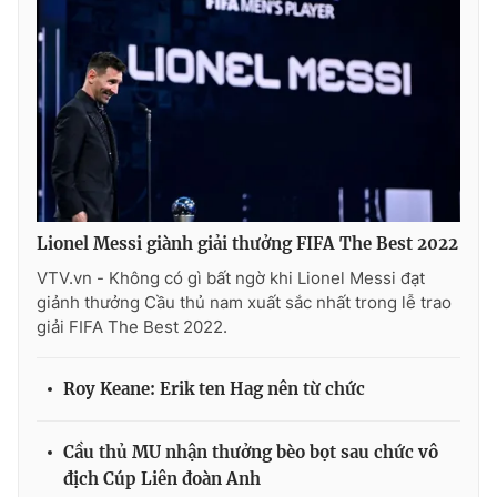
Lionel Messi giành giải thưởng FIFA The Best 2022
VTV.vn - Không có gì bất ngờ khi Lionel Messi đạt
giảnh thưởng Cầu thủ nam xuất sắc nhất trong lễ trao
giải FIFA The Best 2022.
Roy Keane: Erik ten Hag nên từ chức
Cầu thủ MU nhận thưởng bèo bọt sau chức vô
địch Cúp Liên đoàn Anh