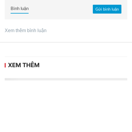
Bình luận
Gửi bình luận
Xem thêm bình luận
XEM THÊM