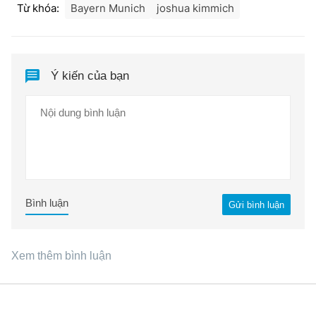
Từ khóa:
Bayern Munich
joshua kimmich
Ý kiến của bạn
Bình luận
Gửi bình luận
Xem thêm bình luận