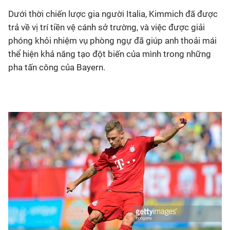
Dưới thời chiến lược gia người Italia, Kimmich đã được
trả về vị trí tiền vệ cánh sở trường, và việc được giải
phóng khỏi nhiệm vụ phòng ngự đã giúp anh thoải mái
thể hiện khả năng tạo đột biến của mình trong những
pha tấn công của Bayern.