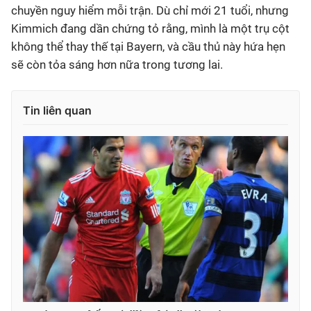
chuyền nguy hiểm mỗi trận. Dù chỉ mới 21 tuổi, nhưng
Kimmich đang dần chứng tỏ rằng, mình là một trụ cột
không thể thay thế tại Bayern, và cầu thủ này hứa hẹn
sẽ còn tỏa sáng hơn nữa trong tương lai.
Tin liên quan