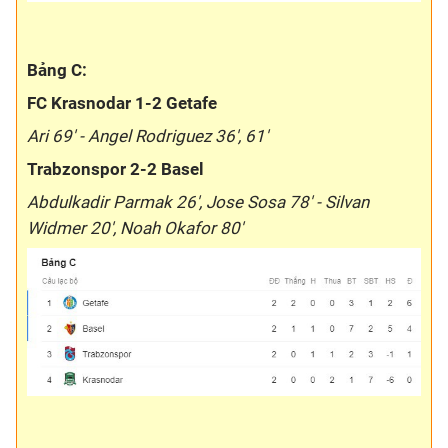
Bảng C:
FC Krasnodar 1-2 Getafe
Ari 69' - Angel Rodriguez 36', 61'
Trabzonspor 2-2 Basel
Abdulkadir Parmak 26', Jose Sosa 78' - Silvan
Widmer 20', Noah Okafor 80'