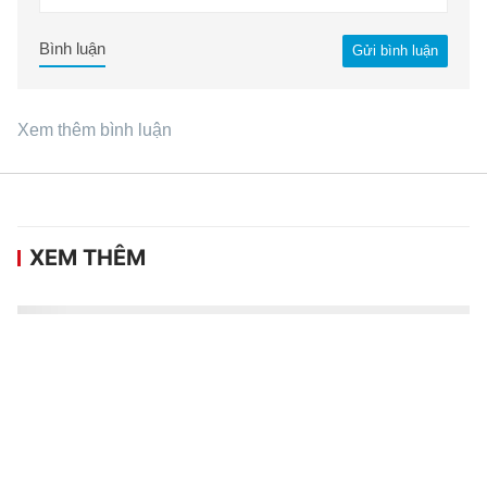
Bình luận
Gửi bình luận
Xem thêm bình luận
XEM THÊM