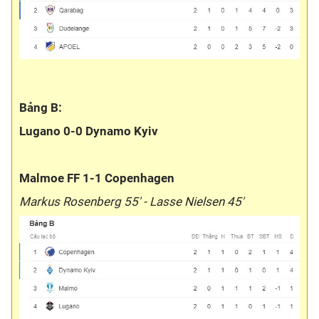
Bảng B:
Lugano 0-0 Dynamo Kyiv
Malmoe FF 1-1 Copenhagen
Markus Rosenberg 55' - Lasse Nielsen 45'