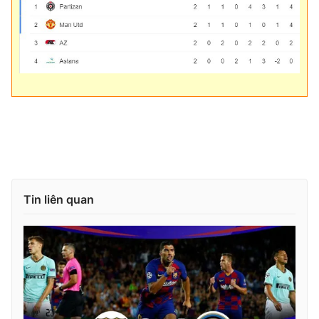
Tin liên quan