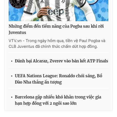
Những điểm đến tiềm năng của Pogba sau khi rời
Juventus
VTV.vn - Trong ngày hôm qua, tiền vệ Paul Pogba và
CLB Juventus đã chính thức chấm dứt hợp đồng.
Đánh bại Alcaraz, Zverev vào bán kết ATP Finals
UEFA Nations League: Ronaldo chói sáng, Bồ
Đào Nha thắng ấn tượng
Barcelona gặp nhiều khó khăn trong việc gia
hạn hợp đồng với 2 ngôi sao lớn