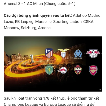
Arsenal 3 - 1 AC Milan (Chung cuộc: 5-1)
Các đội bóng giành quyền vào tứ kết:
Atletico Madrid,
Lazio, RB Leipzig, Marseille, Sporting Lisbon, CSKA
Moscow, Salzburg, Arsenal
Sau khi loạt trận vòng 1/8 kết thúc, lễ bốc thăm tứ kết
Champions League và Europa League sẽ diễn ra để