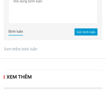
Bình luận
Gửi bình luận
Xem thêm bình luận
XEM THÊM