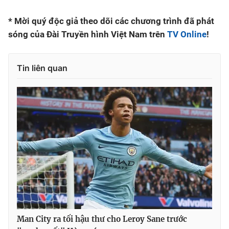
* Mời quý độc giả theo dõi các chương trình đã phát
sóng của Đài Truyền hình Việt Nam trên
TV Online
!
Tin liên quan
Man City ra tối hậu thư cho Leroy Sane trước