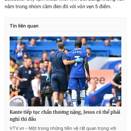
nằm trong nhóm cầm đèn đỏ với vỏn vẹn 5 điểm.
Tin liên quan
Kante tiếp tục chấn thương nặng, Jesus có thể phải
nghỉ thi đấu
VTV.vn - Một trong những tiền vệ rất quan trọng với