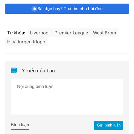
Bài đọc hay? Thả tim cho bài đọc
Từ khóa:
Liverpool
Premier League
West Brom
HLV Jurgen Klopp
Ý kiến của bạn
Bình luận
Gửi bình luận