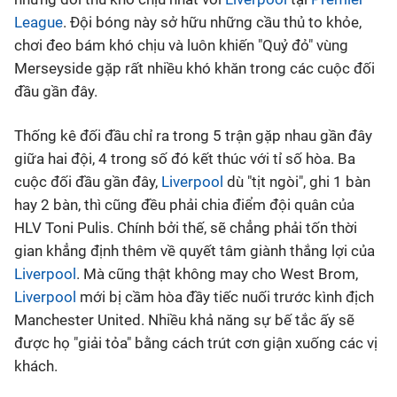
League
. Đội bóng này sở hữu những cầu thủ to khỏe,
Bóng đá
chơi đeo bám khó chịu và luôn khiến "Quỷ đỏ" vùng
Merseyside gặp rất nhiều khó khăn trong các cuộc đối
Thể thao Điện tử
đầu gần đây.
Thống kê đối đầu chỉ ra trong 5 trận gặp nhau gần đây
Các môn khác
giữa hai đội, 4 trong số đó kết thúc với tỉ số hòa. Ba
cuộc đối đầu gần đây,
Liverpool
dù "tịt ngòi", ghi 1 bàn
VIDEO
hay 2 bàn, thì cũng đều phải chia điểm đội quân của
HLV Toni Pulis. Chính bởi thế, sẽ chẳng phải tốn thời
Bên lề
gian khẳng định thêm về quyết tâm giành thắng lợi của
Liverpool
. Mà cũng thật không may cho West Brom,
Liverpool
mới bị cầm hòa đầy tiếc nuối trước kình địch
Manchester United. Nhiều khả năng sự bế tắc ấy sẽ
được họ "giải tỏa" bằng cách trút cơn giận xuống các vị
khách.