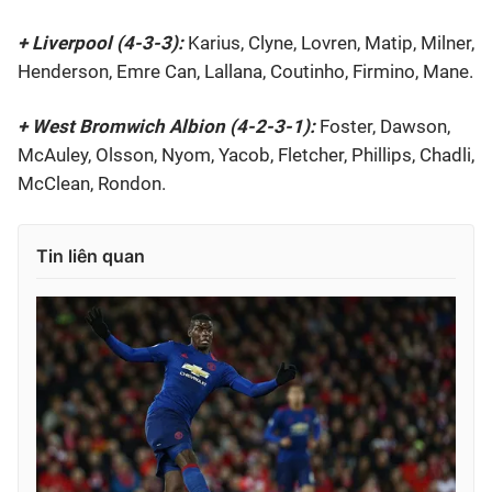
+ Liverpool (4-3-3):
Karius, Clyne, Lovren, Matip, Milner,
Henderson, Emre Can, Lallana, Coutinho, Firmino, Mane.
+ West Bromwich Albion (4-2-3-1):
Foster, Dawson,
McAuley, Olsson, Nyom, Yacob, Fletcher, Phillips, Chadli,
McClean, Rondon.
Tin liên quan