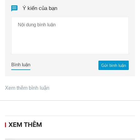
Ý kiến của bạn
Bình luận
Gửi bình luận
Xem thêm bình luận
XEM THÊM