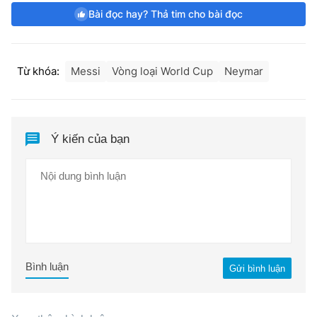
Bài đọc hay? Thả tim cho bài đọc
Từ khóa:
Messi
Vòng loại World Cup
Neymar
Ý kiến của bạn
Bình luận
Gửi bình luận