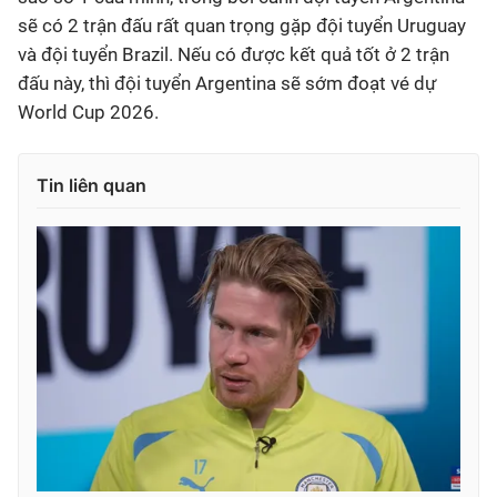
sẽ có 2 trận đấu rất quan trọng gặp đội tuyển Uruguay
và đội tuyển Brazil. Nếu có được kết quả tốt ở 2 trận
đấu này, thì đội tuyển Argentina sẽ sớm đoạt vé dự
World Cup 2026.
Tin liên quan