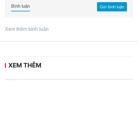
Bình luận
Gửi bình luận
Xem thêm bình luận
XEM THÊM