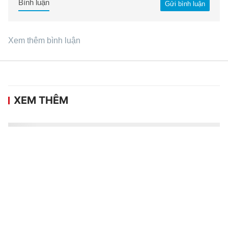
Bình luận
Gửi bình luận
Xem thêm bình luận
XEM THÊM