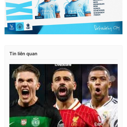
Tin liên quan