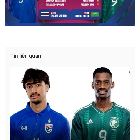
Tin liên quan