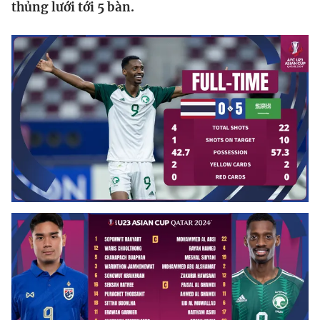
thủng lưới tới 5 bàn.
Bóng đá
Thể thao Điện tử
Các môn khác
VIDEO
Bên lề