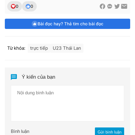
0
0
Bài đọc hay? Thả tim cho bài đọc
Từ khóa:
trực tiếp
U23 Thái Lan
Ý kiến của bạn
Bình luận
Gửi bình luận