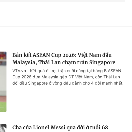
Bán kết ASEAN Cup 2026: Việt Nam đấu
Malaysia, Thái Lan chạm trán Singapore
VTV.vn - Kết quả ở lượt trận cuối cùng tại bảng B ASEAN
Cup 2026 đưa Malaysia gặp ĐT Việt Nam, còn Thái Lan
đối đầu Singapore ở vòng đấu dành cho 4 đội mạnh nhất.
Cha của Lionel Messi qua đời ở tuổi 68