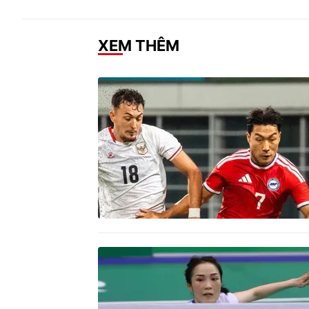
XEM THÊM