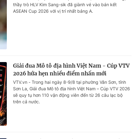
thầy trò HLV Kim Sang-sik đã giành vé vào bán kết
ASEAN Cup 2026 với vị trí nhất bảng A.
Giải đua Mô tô địa hình Việt Nam - Cúp VTV
2026 hứa hẹn nhiều điểm nhấn mới
VTV.vn - Trong hai ngày 8-9/8 tại phường Vân Sơn, tỉnh
Sơn La, Giải đua Mô tô địa hình Việt Nam – Cúp VTV 2026
sẽ quy tụ hơn 110 vận động viên đến từ 26 câu lạc bộ
trên cả nước.