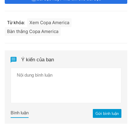
Từ khóa:
Xem Copa America
Bàn thắng Copa America
Ý kiến của bạn
Bình luận
Gửi bình luận