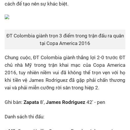
cách để tạo nên sự khác biệt.
ĐT Colombia giành trọn 3 điểm trong trận đấu ra quân
tại Copa America 2016
Chung cuộc, ĐT Colombia giành thắng lợi 2-0 trước ĐT
chủ nhà Mỹ trong trận khai mạc của Copa America
2016, tuy nhiên niềm vui đã không thể trọn vẹn với họ
khi tiền vệ James Rodriguez đã gặp phải chấn thương
vai và phải miễn cưỡng rời sân trong hiệp 2.
Ghi bàn:
Zapata
8',
James Rodriguez
42' - pen
Danh sách thi đấu: