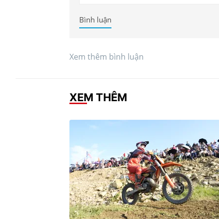
Bình luận
Xem thêm bình luận
XEM THÊM