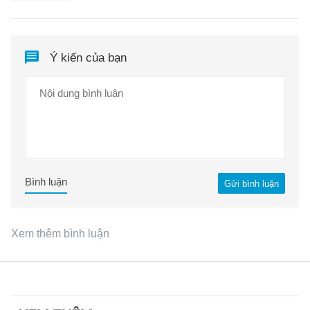
Ý kiến của bạn
Bình luận
Gửi bình luận
Xem thêm bình luận