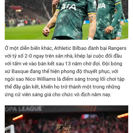
Ở một diễn biến khác, Athletic Bilbao đánh bại Rangers
với tỷ số 2-0 ngay trên sân nhà, khép lại cuộc đối đầu
với tấm vé vào bán kết sau 13 năm chờ đợi. Đội bóng
xứ Basque đang thể hiện phong độ thuyết phục, với
ngôi sao Nico Williams là điểm sáng trong lối chơi tập
thể đầy gắn kết, khiến họ trở thành một trong những
ứng cử viên sáng giá cho chức vô địch năm nay.