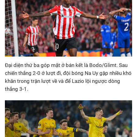
Đại diện thứ ba góp mặt ở bán kết là Bodo/Glimt. Sau
chiến thắng 2-0 ở lượt đi, đội bóng Na Uy gặp nhiều khó
khăn trong trận lượt về và để Lazio lội ngược dòng
thắng 3-1.