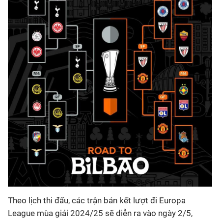
Theo lịch thi đấu, các trận bán kết lượt đi Europa
League mùa giải 2024/25 sẽ diễn ra vào ngày 2/5,