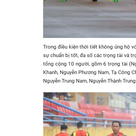
Trong điều kiện thời tiết không ủng hộ 
sự chuẩn bị tốt, đa số các trọng tài và tr
tổng cộng 10 người, gồm 6 trọng tài (
Khanh, Nguyễn Phương Nam, Tạ Công Châu
Nguyễn Trung Nam, Nguyễn Thành Trung,