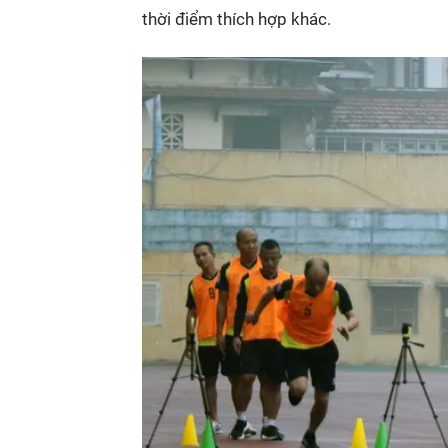
thời điểm thích hợp khác.