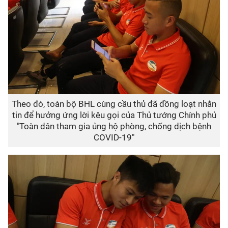
Theo đó, toàn bộ BHL cùng cầu thủ đã đồng loạt nhắn
tin để hưởng ứng lời kêu gọi của Thủ tướng Chính phủ
"Toàn dân tham gia ủng hộ phòng, chống dịch bệnh
COVID-19"