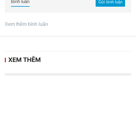
Bình luận
Gửi bình luận
Xem thêm bình luận
XEM THÊM