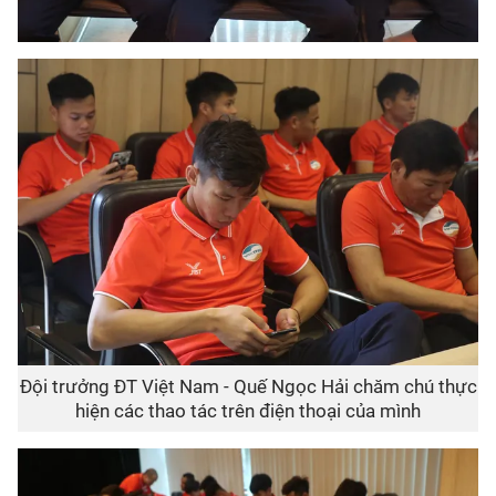
Đội trưởng ĐT Việt Nam - Quế Ngọc Hải chăm chú thực
hiện các thao tác trên điện thoại của mình