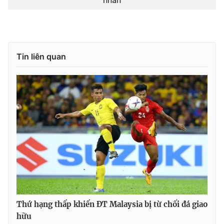
nhân
Tin liên quan
Thứ hạng thấp khiến ĐT Malaysia bị từ chối đá giao
hữu