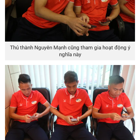
Thủ thành Nguyên Mạnh cũng tham gia hoạt động ý
nghĩa này