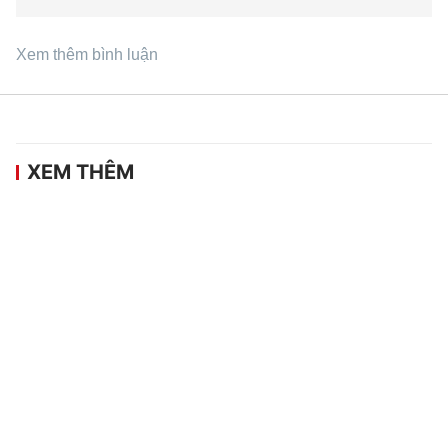
Xem thêm bình luận
XEM THÊM