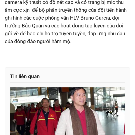
camera kỹ thuật có độ nét cao và có trang bị mic thu
âm cực xịn để bộ phận truyền thông của đội tiến hành
ghi hình các cuộc phỏng vấn HLV Bruno Garcia, đội
trưởng Bảo Quân và các hoạt động tập luyện của đội
gửi về để báo chí hỗ trợ tuyên tuyền, đáp ứng nhu cầu
của đông đảo người hâm mộ.
Tin liên quan