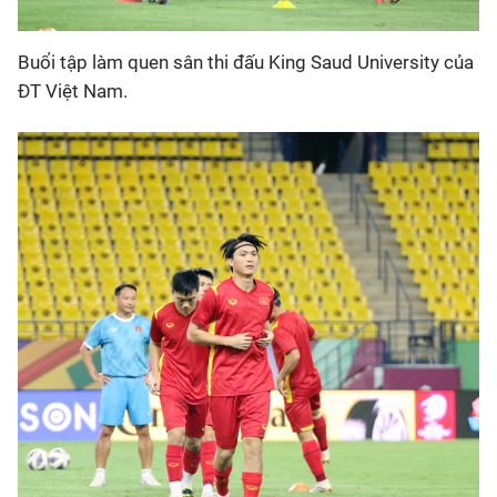
Buổi tập làm quen sân thi đấu King Saud University của
ĐT Việt Nam.