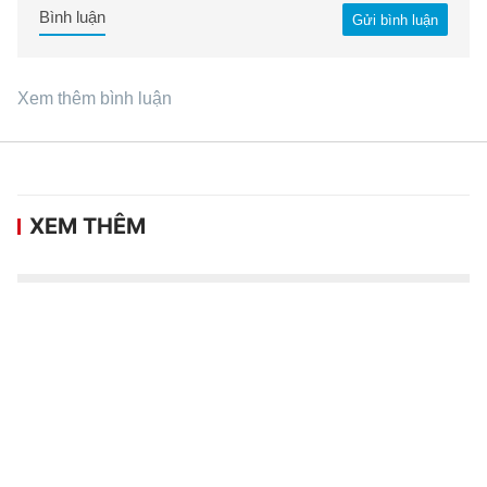
Bình luận
Gửi bình luận
Xem thêm bình luận
XEM THÊM