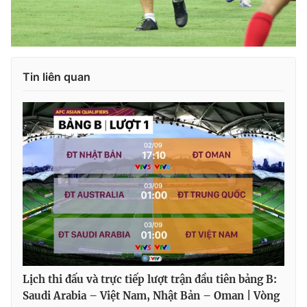
Tin liên quan
Lịch thi đấu và trực tiếp lượt trận đầu tiên bảng B:
Saudi Arabia – Việt Nam, Nhật Bản – Oman | Vòng