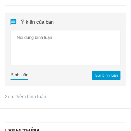
Ý kiến của bạn
Bình luận
Gửi bình luận
Xem thêm bình luận
XEM THÊM