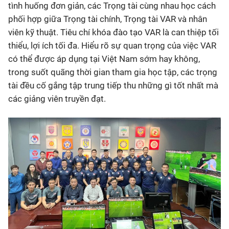
tình huống đơn giản, các Trọng tài cùng nhau học cách
phối hợp giữa Trọng tài chính, Trọng tài VAR và nhân
viên kỹ thuật. Tiêu chí khóa đào tạo VAR là can thiệp tối
thiểu, lợi ích tối đa. Hiểu rõ sự quan trọng của việc VAR
có thể được áp dụng tại Việt Nam sớm hay không,
trong suốt quãng thời gian tham gia học tập, các trọng
tài đều cố gắng tập trung tiếp thu những gì tốt nhất mà
các giảng viên truyền đạt.