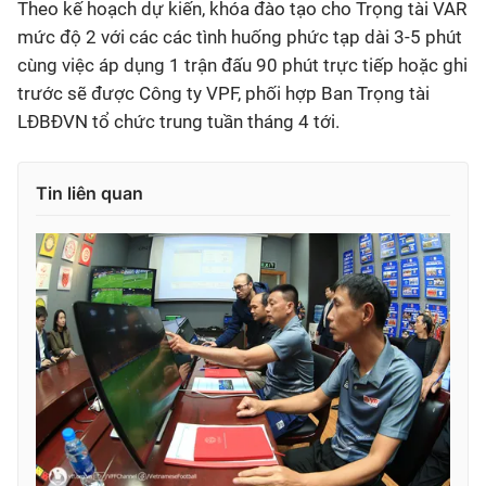
Theo kế hoạch dự kiến, khóa đào tạo cho Trọng tài VAR
mức độ 2 với các các tình huống phức tạp dài 3-5 phút
cùng việc áp dụng 1 trận đấu 90 phút trực tiếp hoặc ghi
trước sẽ được Công ty VPF, phối hợp Ban Trọng tài
LĐBĐVN tổ chức trung tuần tháng 4 tới.
Tin liên quan