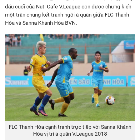
đấu cuối của Nuti Café V.League còn được chứng kiến
một trận chung kết tranh ngôi á quân giữa FLC Thanh
Hóa và Sanna Khánh Hòa BVN.
FLC Thanh Hóa cạnh tranh trực tiếp với Sanna Khánh
Hòa vị trí á quân V.League 2018