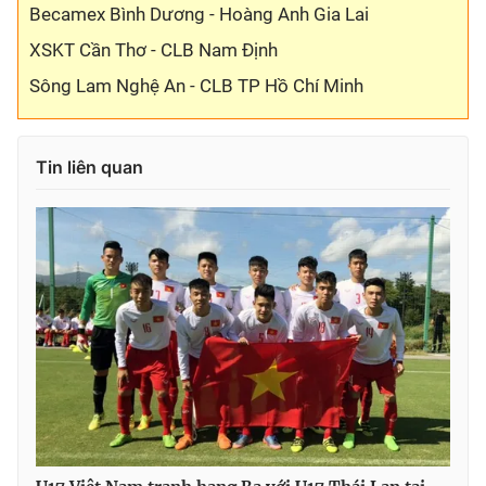
Becamex Bình Dương - Hoàng Anh Gia Lai
XSKT Cần Thơ - CLB Nam Định
Sông Lam Nghệ An - CLB TP Hồ Chí Minh
Tin liên quan