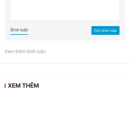
Bình luận
Gửi bình luận
Xem thêm bình luận
XEM THÊM