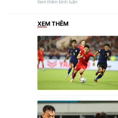
Xem thêm bình luận
XEM THÊM