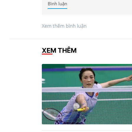
Bình luận
Xem thêm bình luận
XEM THÊM