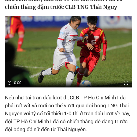
chiến thắng đậm trước CLB TNG Thái Nguy
Bóng đá
Thể thao Điện tử
Các môn khác
VIDEO
0:00
Bên lề
Nếu như tại trận đấu lượt đi, CLB TP Hồ Chí Minh I đã
phải rất vất vả mới có thể vượt qua đội bóng TNG Thái
Nguyên với tỷ số tối thiểu 1-0 thì ở trận đấu lượt về này,
đội TP Hồ Chí Minh I đã có chiến thắng dễ dàng trước
đội bóng đá nữ đến từ Thái Nguyên.