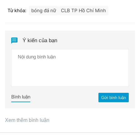
Từ khóa:
bóng đá nữ
CLB TP Hồ Chí Minh
Ý kiến của bạn
Bình luận
Gửi bình luận
Xem thêm bình luận