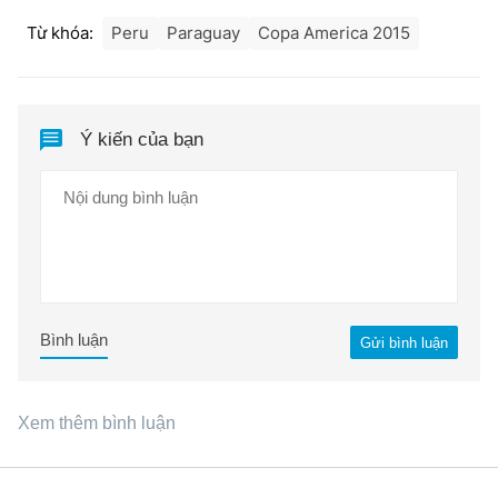
Từ khóa:
Peru
Paraguay
Copa America 2015
Ý kiến của bạn
Bình luận
Gửi bình luận
Xem thêm bình luận