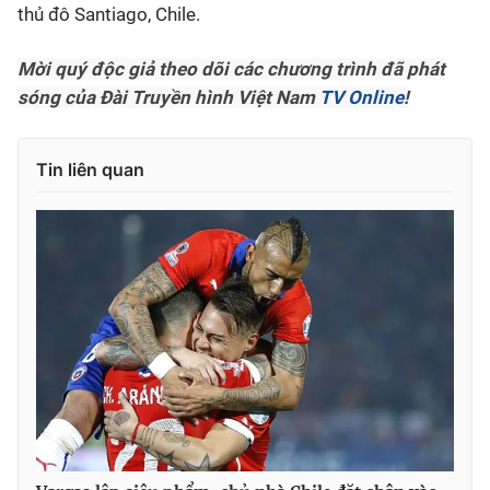
thủ đô Santiago, Chile.
Mời quý độc giả theo dõi các chương trình đã phát
sóng của Đài Truyền hình Việt Nam
TV Online
!
Tin liên quan