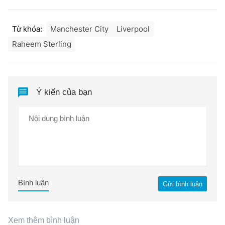
Từ khóa:
Manchester City
Liverpool
Raheem Sterling
Ý kiến của bạn
Bình luận
Gửi bình luận
Xem thêm bình luận