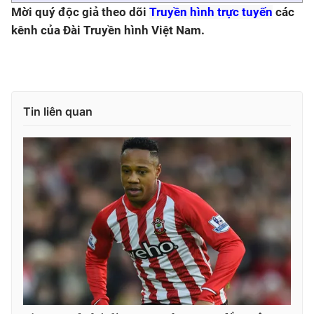
Mời quý độc giả theo dõi
Truyền hình trực tuyến
các
kênh của Đài Truyền hình Việt Nam.
Tin liên quan