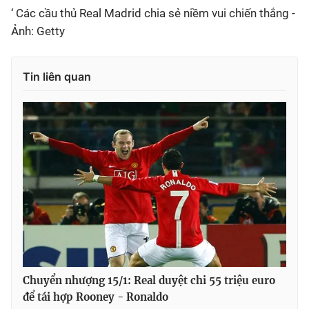
‘ Các cầu thủ Real Madrid chia sẻ niềm vui chiến thắng -
Ảnh: Getty
Tin liên quan
Chuyển nhượng 15/1: Real duyệt chi 55 triệu euro
để tái hợp Rooney - Ronaldo