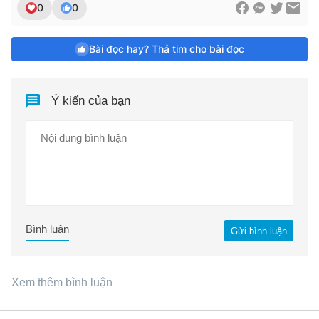
0
0
Bài đọc hay? Thả tim cho bài đọc
Ý kiến của bạn
Bình luận
Gửi bình luận
Xem thêm bình luận