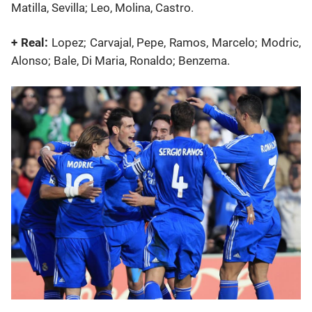
Matilla, Sevilla; Leo, Molina, Castro.
+ Real:
Lopez; Carvajal, Pepe, Ramos, Marcelo; Modric,
Alonso; Bale, Di Maria, Ronaldo; Benzema.