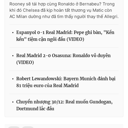
Rooney sẽ tái hợp cùng Ronaldo ở Bernabeu? Trong
khi đó Chelsea đã kịp hoàn tất thương vụ Matic còn
AC Milan dường như đã tìm thấy người thay thế Allegri.
Espanyol 0-1 Real Madrid: Pepe ghi bàn, "Kền
kền" tiệm cận ngôi đầu (VIDEO)
Real Madrid 2-0 Osasuna: Ronaldo vô duyên
(VIDEO)
Robert Lewandowski: Bayern Munich đánh bại
81 triệu euro của Real Madrid
Chuyển nhượng 30/12: Real muốn Gundogan,
Dortmund lắc đầu