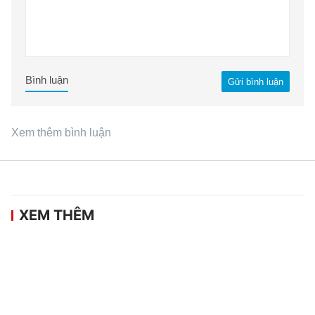
Bình luận
Gửi bình luận
Xem thêm bình luận
XEM THÊM