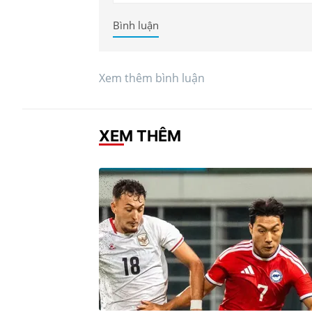
Bình luận
Xem thêm bình luận
XEM THÊM