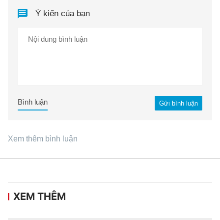
Ý kiến của bạn
Bình luận
Gửi bình luận
Xem thêm bình luận
XEM THÊM