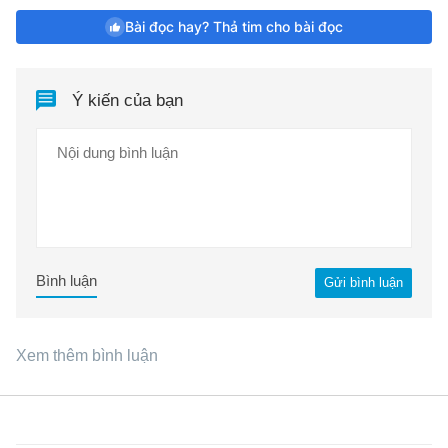
Bài đọc hay? Thả tim cho bài đọc
Ý kiến của bạn
Bình luận
Gửi bình luận
Xem thêm bình luận