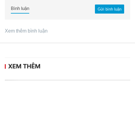
Bình luận
Gửi bình luận
Xem thêm bình luận
XEM THÊM