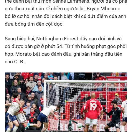
thể đánh bại thủ môn Senne Lammens, người đã có pha
cứu thua xuất sắc. Ở chiều ngược lại, Bryan Mbeumo
bỏ lỡ cơ hội nhân đôi cách biệt khi cú dứt điểm của anh
đưa bóng tìm đến cột dọc.
Sang hiệp hai, Nottingham Forest đẩy cao đội hình và
có được bàn gỡ ở phút 54. Từ tình huống phạt góc phối
hợp, Morato bật cao đánh đầu, ghi bàn thắng đầu tiên
cho CLB.