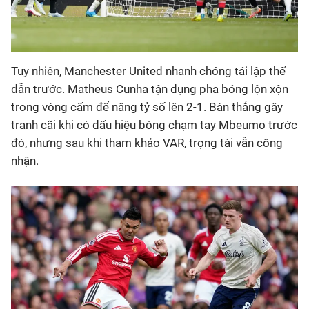
Tuy nhiên, Manchester United nhanh chóng tái lập thế
dẫn trước. Matheus Cunha tận dụng pha bóng lộn xộn
trong vòng cấm để nâng tỷ số lên 2-1. Bàn thắng gây
tranh cãi khi có dấu hiệu bóng chạm tay Mbeumo trước
đó, nhưng sau khi tham khảo VAR, trọng tài vẫn công
nhận.