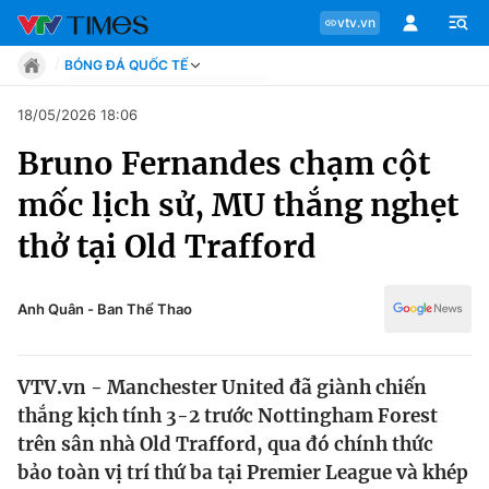
vtv.vn
BÓNG ĐÁ QUỐC TẾ
Tin tức
18/05/2026 18:06
Move
Bruno Fernandes chạm cột
Phong cách
Chuyên mục
Chân dung
mốc lịch sử, MU thắng nghẹt
Sự kiện
Tin tức
thở tại Old Trafford
Bóng đá
Thể thao điện tử
Move
Các môn khác
Anh Quân - Ban Thể Thao
Video
Phong cách
Bên lề
VTV.vn - Manchester United đã giành chiến
Chân dung
thắng kịch tính 3-2 trước Nottingham Forest
trên sân nhà Old Trafford, qua đó chính thức
bảo toàn vị trí thứ ba tại Premier League và khép
Sự kiện