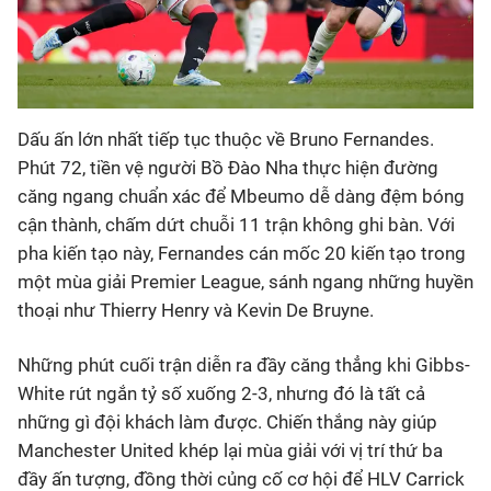
Dấu ấn lớn nhất tiếp tục thuộc về Bruno Fernandes.
Phút 72, tiền vệ người Bồ Đào Nha thực hiện đường
căng ngang chuẩn xác để Mbeumo dễ dàng đệm bóng
cận thành, chấm dứt chuỗi 11 trận không ghi bàn. Với
pha kiến tạo này, Fernandes cán mốc 20 kiến tạo trong
một mùa giải Premier League, sánh ngang những huyền
thoại như Thierry Henry và Kevin De Bruyne.
Những phút cuối trận diễn ra đầy căng thẳng khi Gibbs-
White rút ngắn tỷ số xuống 2-3, nhưng đó là tất cả
những gì đội khách làm được. Chiến thắng này giúp
Manchester United khép lại mùa giải với vị trí thứ ba
đầy ấn tượng, đồng thời củng cố cơ hội để HLV Carrick