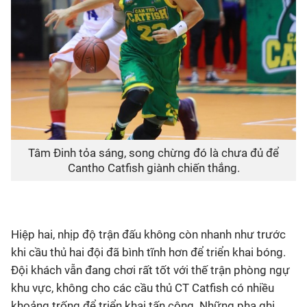
Tâm Đinh tỏa sáng, song chừng đó là chưa đủ để
Cantho Catfish giành chiến thắng.
Hiệp hai, nhịp độ trận đấu không còn nhanh như trước
khi cầu thủ hai đội đã bình tĩnh hơn để triển khai bóng.
Đội khách vẫn đang chơi rất tốt với thế trận phòng ngự
khu vực, không cho các cầu thủ CT Catfish có nhiều
khoảng trống để triển khai tấn công. Những pha ghi