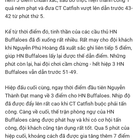
ném 3 điểm chuẩn xác, sau đó thực hiện thành công 1
quả ném phạt và đưa CT Catfish vượt lên dẫn trước 43-
42 từ phút thứ 5.
Kể từ thời điểm đó, tinh thần của các cầu thủ HN
Buffaloes đã đi xuống rất nhiều. Rất may cho đội khách
khi Nguyễn Phú Hoàng đã xuất sắc ghi liên tiếp 5 điểm,
giúp HN Buffaloes lấy lại được thế dẫn điểm. Những
phút còn lại, hai đội chơi cầm chừng - hết hiệp 3 HN
Buffaloes vẫn dẫn trước 51-49.
Hiệp đấu cuối cùng, ngay thời điểm đầu tiên Nguyễn
Thành Đạt mang về 3 điểm cho HN Buffaloes. Nhịp độ
đã được đẩy lên rất cao khi CT Catfish buộc phải tấn
công. Càng về cuối, thế trận phòng ngự của HN
Buffaloes càng được phát huy và khi có cơ hội tấn
công, đội khách cũng tận dụng rất tốt. Qua 5 phút của
hiệp cuối, khoảng cách đã được gia tăng thêm 7 điểm