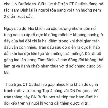
cho HN Buffaloes. Giữa lúc thế trận CT Catfish đang bế
tắc, Tâm Đinh lại là người tỏa sáng với tình huống ném
2 điểm xuất sắc.
Ngay sau đó, Nix khiến cả cầu trường như muốn nổ
tung sau cú úp rổ cực kì dũng mãnh – khoảng cách giờ
đây của hai đội chỉ là hai điểm trong khi thời gian trận
đấu vẫn còn nhiều. Trận đấu sau đó diễn ra cực kì hấp
dẫn khi hai đội liên tục "ăn miếng, trả miếng". Dù rất cố
gắng lao lên, song Tâm Đinh và các đồng đội không thể
làm gì và đành chấp nhận thua với tỉ số chung cuộc 65-
68.
Thua trận, CT Catfish sẽ gặp nhiều khó khăn để cạnh
tranh một vị trí trong Top 4 cùng với DN Dragons. Với
trận thắng này, BN Buffaloes sẽ tiếp tục bám đuổi hai
đội xếp trên và nuôi hi vọng cải thiện được vị trí.