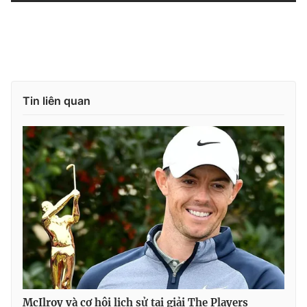
Tin liên quan
McIlroy và cơ hội lịch sử tại giải The Players