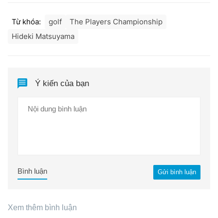
Từ khóa:
golf
The Players Championship
Hideki Matsuyama
Ý kiến của bạn
Bình luận
Gửi bình luận
Xem thêm bình luận