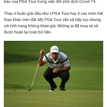
báo của PGA Tour trong việc đối phó dịch Covid-19.
Thay vì hoãn giải đấu như LPGA Tour hay ở các môn thể
thao khác trên đất Mỹ, PGA Tour vẫn sẽ tiếp tục nhưng
với tình trạng không khán giả. Những ai đã mua vé sẽ
được hoàn lại toàn bộ tiền.