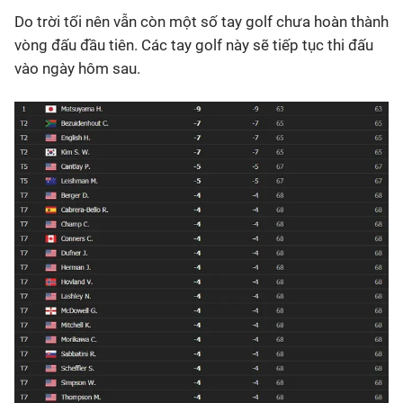
Do trời tối nên vẫn còn một số tay golf chưa hoàn thành
vòng đấu đầu tiên. Các tay golf này sẽ tiếp tục thi đấu
vào ngày hôm sau.