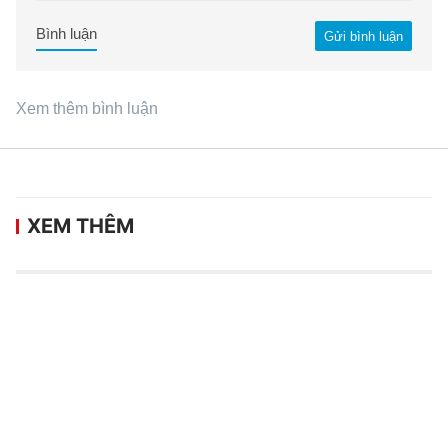
Bình luận
Gửi bình luận
Xem thêm bình luận
XEM THÊM