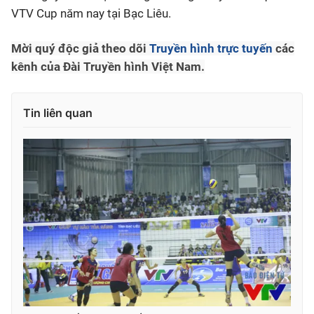
VTV Cup năm nay tại Bạc Liêu.
Mời quý độc giả theo dõi
Truyền hình trực tuyến
các
kênh của Đài Truyền hình Việt Nam.
Tin liên quan