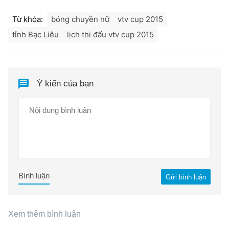
Từ khóa:
bóng chuyền nữ
vtv cup 2015
tỉnh Bạc Liêu
lịch thi đấu vtv cup 2015
Ý kiến của bạn
Bình luận
Gửi bình luận
Xem thêm bình luận