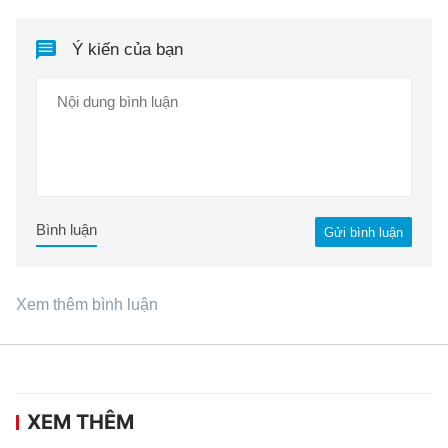
Ý kiến của bạn
Bình luận
Gửi bình luận
Xem thêm bình luận
XEM THÊM