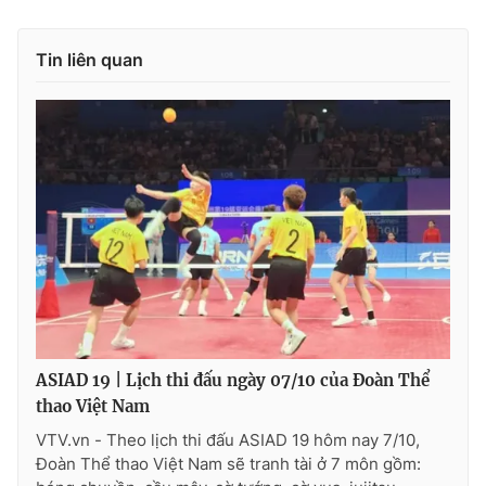
Tin liên quan
ASIAD 19 | Lịch thi đấu ngày 07/10 của Đoàn Thể
thao Việt Nam
VTV.vn - Theo lịch thi đấu ASIAD 19 hôm nay 7/10,
Đoàn Thể thao Việt Nam sẽ tranh tài ở 7 môn gồm: