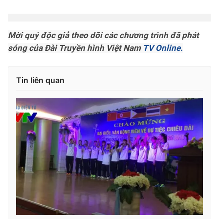
Mời quý độc giả theo dõi các chương trình đã phát
sóng của Đài Truyền hình Việt Nam
TV Online.
Tin liên quan