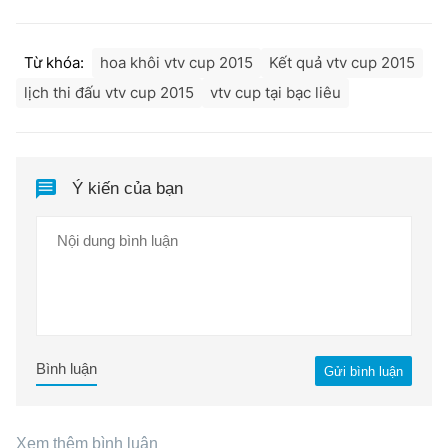
Từ khóa:
hoa khôi vtv cup 2015
Kết quả vtv cup 2015
lịch thi đấu vtv cup 2015
vtv cup tại bạc liêu
Ý kiến của bạn
Bình luận
Gửi bình luận
Xem thêm bình luận