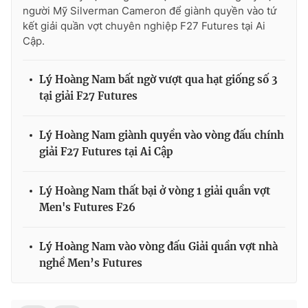
người Mỹ Silverman Cameron để giành quyền vào tứ
kết giải quần vợt chuyên nghiệp F27 Futures tại Ai
Cập.
Lý Hoàng Nam bất ngờ vượt qua hạt giống số 3
tại giải F27 Futures
Lý Hoàng Nam giành quyền vào vòng đấu chính
giải F27 Futures tại Ai Cập
Lý Hoàng Nam thất bại ở vòng 1 giải quần vợt
Men's Futures F26
Lý Hoàng Nam vào vòng đấu Giải quần vợt nhà
nghề Men’s Futures