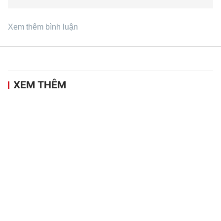
Xem thêm bình luận
XEM THÊM