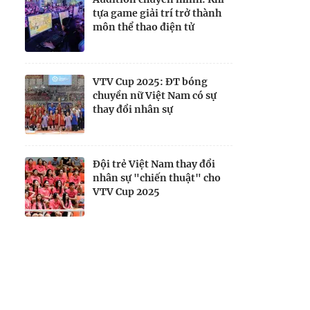
tựa game giải trí trở thành
môn thể thao điện tử
VTV Cup 2025: ĐT bóng
chuyền nữ Việt Nam có sự
thay đổi nhân sự
Đội trẻ Việt Nam thay đổi
nhân sự "chiến thuật" cho
VTV Cup 2025