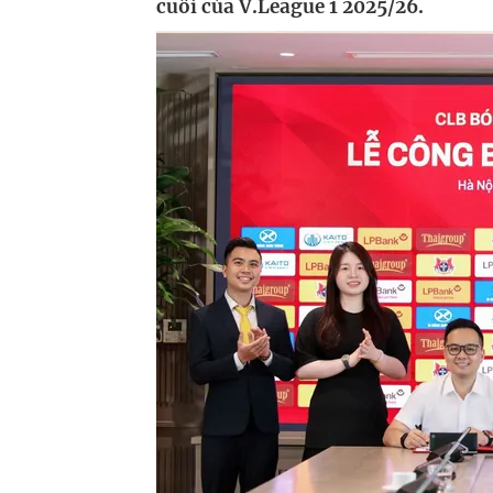
cuối của V.League 1 2025/26.