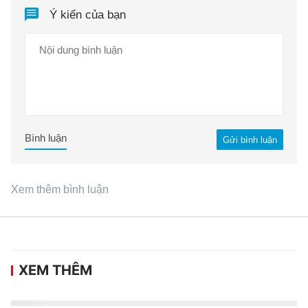
Ý kiến của bạn
Bình luận
Gửi bình luận
Xem thêm bình luận
XEM THÊM