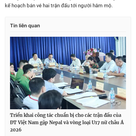
kế hoạch bán vé hai trận đấu tới người hâm mộ.
Tin liên quan
Triển khai công tác chuẩn bị cho các trận đấu của
ĐT Việt Nam gặp Nepal và vòng loại U17 nữ châu Á
2026