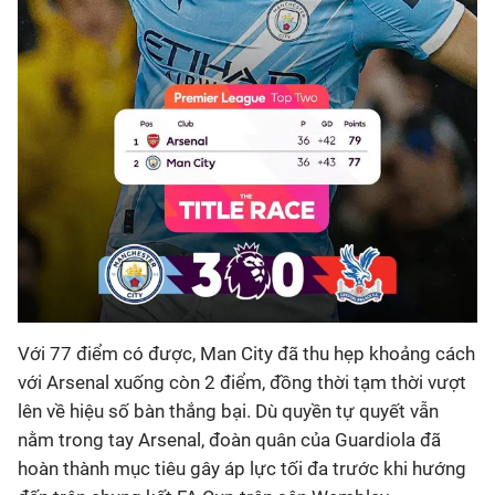
Với 77 điểm có được, Man City đã thu hẹp khoảng cách
với Arsenal xuống còn 2 điểm, đồng thời tạm thời vượt
lên về hiệu số bàn thắng bại. Dù quyền tự quyết vẫn
nằm trong tay Arsenal, đoàn quân của Guardiola đã
hoàn thành mục tiêu gây áp lực tối đa trước khi hướng