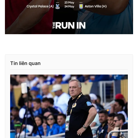
Tin liên quan