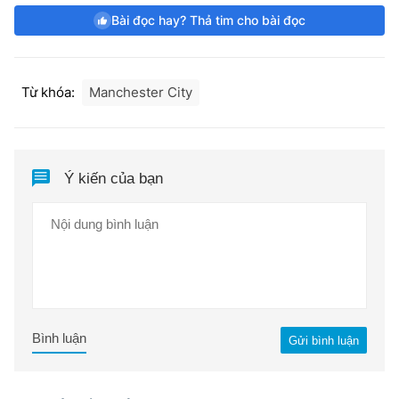
Bài đọc hay? Thả tim cho bài đọc
Từ khóa:
Manchester City
Ý kiến của bạn
Bình luận
Gửi bình luận