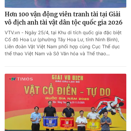
Hơn 100 vận động viên tranh tài tại Giải
vô địch anh tài vật dân tộc quốc gia 2026
VTV.vn - Ngày 25/4, tại Khu di tích quốc gia đặc biệt
Cố đô Hoa Lư (phường Tây Hoa Lư, tỉnh Ninh Bình),
Liên đoàn Vật Việt Nam phối hợp cùng Cục Thể dục
thể thao Việt Nam và Sở Văn hóa và Thể thao...