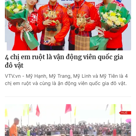
4 chị em ruột là vận động viên quốc gia
đô vật
VTV.vn - Mỹ Hạnh, Mỹ Trang, Mỹ Linh và Mỹ Tiên là 4
chị em ruột và cùng là ận động viên quốc gia đô vật.