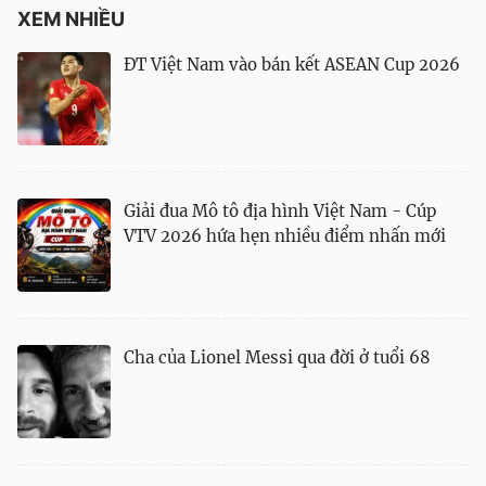
XEM NHIỀU
ĐT Việt Nam vào bán kết ASEAN Cup 2026
Giải đua Mô tô địa hình Việt Nam - Cúp
VTV 2026 hứa hẹn nhiều điểm nhấn mới
Cha của Lionel Messi qua đời ở tuổi 68