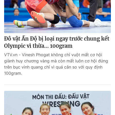
Đô vật Ấn Độ bị loại ngay trước chung kết
Olympic vì thừa... 100gram
VTV.vn - Vinesh Phogat không chỉ vuột mất cơ hội
giành huy chương vàng mà còn mất luôn cơ hội đứng
trên bục vinh quang chỉ vì quá cân so với quy định
100gram.