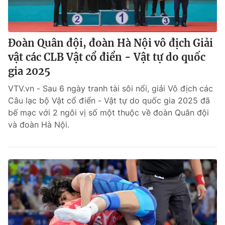
Đoàn Quân đội, đoàn Hà Nội vô địch Giải
vật các CLB Vật cổ điển - Vật tự do quốc
gia 2025
VTV.vn - Sau 6 ngày tranh tài sôi nổi, giải Vô địch các
Câu lạc bộ Vật cổ điển - Vật tự do quốc gia 2025 đã
bế mạc với 2 ngôi vị số một thuộc về đoàn Quân đội
và đoàn Hà Nội.