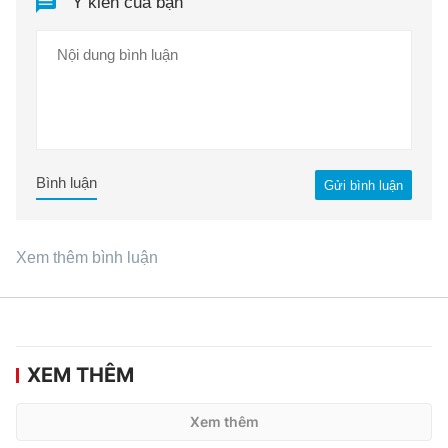
Ý kiến của bạn
Bình luận
Gửi bình luận
Xem thêm bình luận
XEM THÊM
Xem thêm